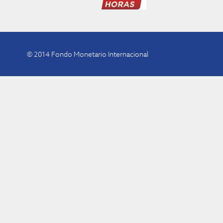
© 2014 Fondo Monetario Internacional