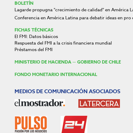
BOLETÍN
Lagarde propugna "crecimiento de calidad" en América L
Conferencia en América Latina para debatir ideas en pro 
FICHAS TÉCNICAS
El FMI: Datos básicos
Respuesta del FMI a la crisis financiera mundial
Préstamos del FMI
MINISTERIO DE HACIENDA — GOBIERNO DE CHILE
FONDO MONETARIO INTERNACIONAL
MEDIOS DE COMUNICACIÓN ASOCIADOS