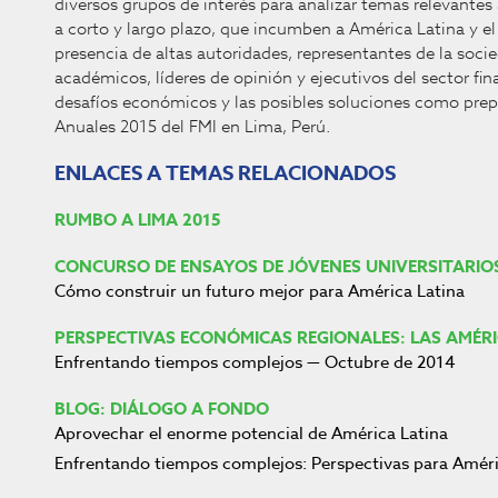
diversos grupos de interés para analizar temas relevante
a corto y largo plazo, que incumben a América Latina y el
presencia de altas autoridades, representantes de la soci
académicos, líderes de opinión y ejecutivos del sector fi
desafíos económicos y las posibles soluciones como prep
Anuales 2015 del FMI en Lima, Perú.
ENLACES A TEMAS RELACIONADOS
RUMBO A LIMA 2015
CONCURSO DE ENSAYOS DE JÓVENES UNIVERSITARIO
Cómo construir un futuro mejor para América Latina
PERSPECTIVAS ECONÓMICAS REGIONALES: LAS AMÉR
Enfrentando tiempos complejos — Octubre de 2014
BLOG: DIÁLOGO A FONDO
Aprovechar el enorme potencial de América Latina
Enfrentando tiempos complejos: Perspectivas para Améric